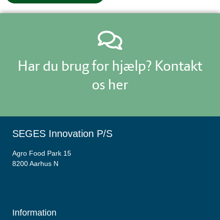
Har du brug for hjælp? Kontakt
os her
SEGES Innovation P/S
Agro Food Park 15
8200 Aarhus N
Information