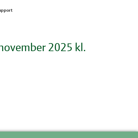
upport
 november 2025 kl.