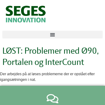
LØST: Problemer med Ø90,
Portalen og InterCount
Der arbejdes på at løses problemerne der er opstået efter
igangsætningen i nat.