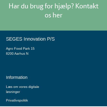
Har du brug for hjælp? Kontakt
os her
SEGES Innovation P/S
Agro Food Park 15
8200 Aarhus N
Information
Læs om vores digitale
løsninger
Privatlivspolitik