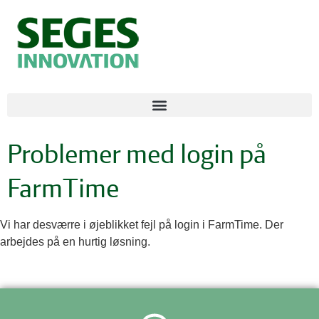
Problemer med login på
FarmTime
Vi har desværre i øjeblikket fejl på login i FarmTime. Der
arbejdes på en hurtig løsning.