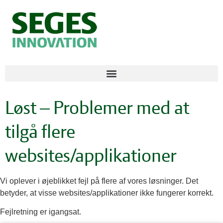
Løst – Problemer med at
tilgå flere
websites/applikationer
Vi oplever i øjeblikket fejl på flere af vores løsninger. Det
betyder, at visse websites/applikationer ikke fungerer korrekt.
Fejlretning er igangsat.