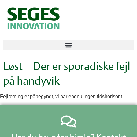
Løst – Der er sporadiske fejl
på handyvik
Fejlretning er påbegyndt, vi har endnu ingen tidshorisont