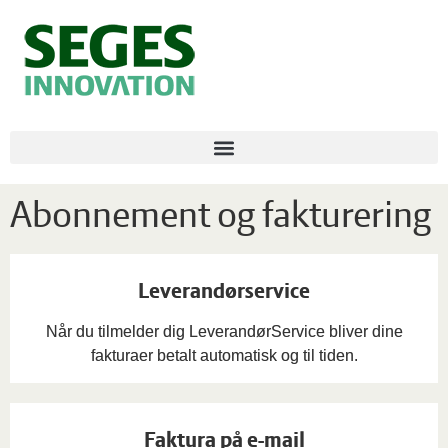
Abonnement og fakturering
Leverandørservice
Når du tilmelder dig LeverandørService bliver dine
fakturaer betalt automatisk og til tiden.
Faktura på e-mail