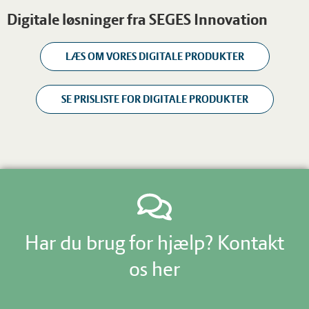
Digitale løsninger fra SEGES Innovation
LÆS OM VORES DIGITALE PRODUKTER
SE PRISLISTE FOR DIGITALE PRODUKTER
Har du brug for hjælp? Kontakt
os her