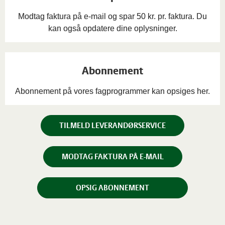
Modtag faktura på e-mail og spar 50 kr. pr. faktura. Du
kan også opdatere dine oplysninger.
Abonnement
Abonnement på vores fagprogrammer kan opsiges her.
TILMELD LEVERANDØRSERVICE
MODTAG FAKTURA PÅ E-MAIL
OPSIG ABONNEMENT